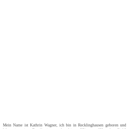
IMG_2114
Mein Name ist Kathrin Wagner, ich bin in Recklinghausen geboren und