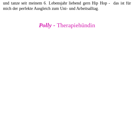
und tanze seit meinem 6. Lebensjahr liebend gern Hip Hop - das ist für
mich der perfekte Ausgleich zum Uni- und Arbeitsalltag.
Polly -
Therapiehündin